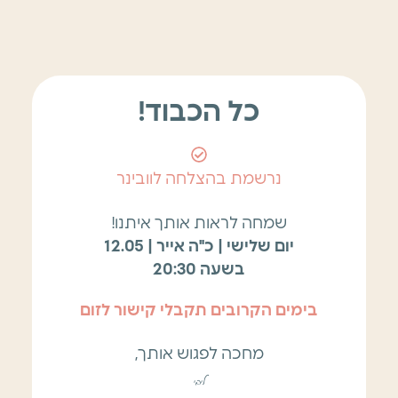
כל הכבוד!
נרשמת בהצלחה לוובינר
שמחה לראות אותך איתנו!
יום שלישי | כ"ה אייר | 12.05
בשעה 20:30
בימים הקרובים תקבלי קישור לזום
מחכה לפגוש אותך,
ליבי